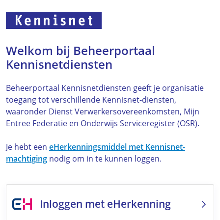
Welkom bij Beheerportaal
Kennisnetdiensten
Beheerportaal Kennisnetdiensten geeft je organisatie
toegang tot verschillende Kennisnet-diensten,
waaronder Dienst Verwerkersovereenkomsten, Mijn
Entree Federatie en Onderwijs Serviceregister (OSR).
Je hebt een
eHerkenningsmiddel met Kennisnet-
machtiging
nodig om in te kunnen loggen.
Inloggen met eHerkenning